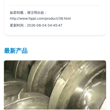
如若转载，请注明出处：
http://www.fqqxi.com/product/38.html
更新时间：2026-08-04 04:45:47
最新产品