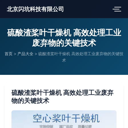
北京闪坑科技有限公司
硫酸渣桨叶干燥机 高效处理工业
废弃物的关键技术
首页
>
产品大全
>
硫酸渣桨叶干燥机 高效处理工业废弃物的关键技
术
硫酸渣桨叶干燥机 高效处理工业废弃
物的关键技术