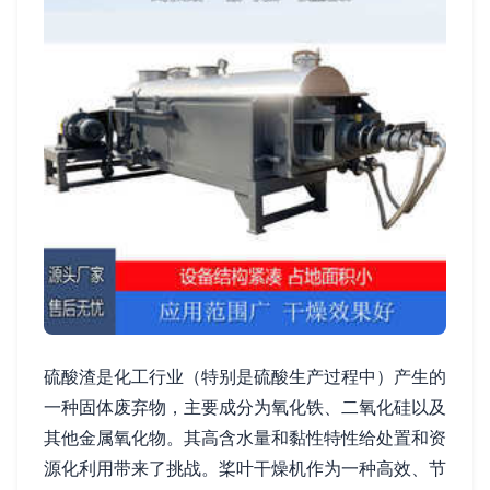
硫酸渣是化工行业（特别是硫酸生产过程中）产生的
一种固体废弃物，主要成分为氧化铁、二氧化硅以及
其他金属氧化物。其高含水量和黏性特性给处置和资
源化利用带来了挑战。桨叶干燥机作为一种高效、节