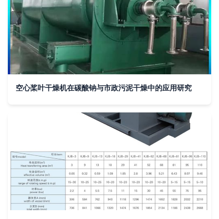
空心桨叶干燥机在碳酸钠与市政污泥干燥中的应用研究