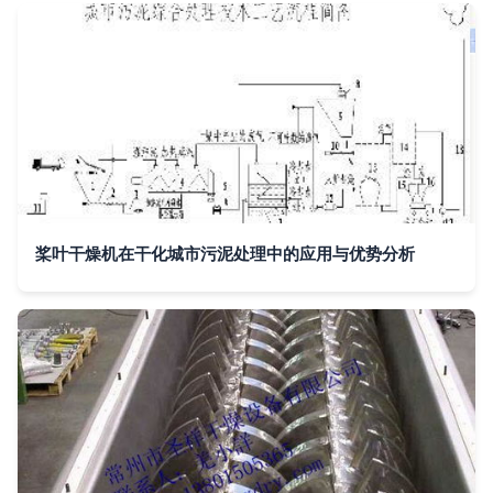
桨叶干燥机在干化城市污泥处理中的应用与优势分析