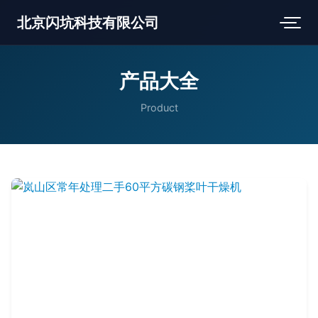
北京闪坑科技有限公司
产品大全
Product