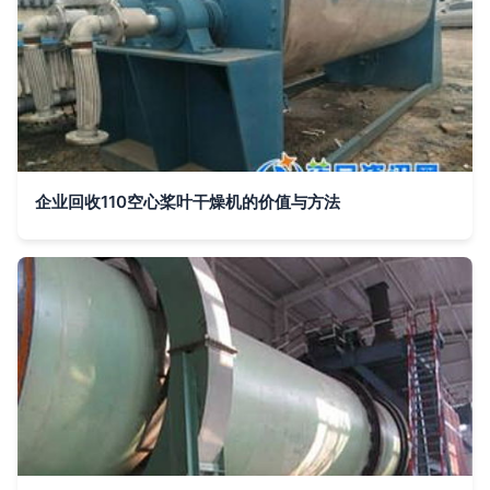
企业回收110空心桨叶干燥机的价值与方法