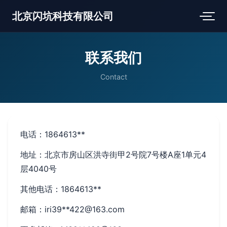
北京闪坑科技有限公司
联系我们
Contact
电话：1864613**
地址：北京市房山区洪寺街甲2号院7号楼A座1单元4
层4040号
其他电话：1864613**
邮箱：iri39**
422@163.com