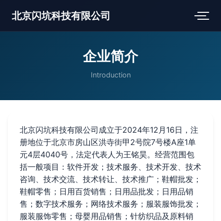
北京闪坑科技有限公司
企业简介
Introduction
北京闪坑科技有限公司成立于2024年12月16日，注
册地位于北京市房山区洪寺街甲2号院7号楼A座1单
元4层4040号，法定代表人为王铭昊。经营范围包
括一般项目：软件开发；技术服务、技术开发、技术
咨询、技术交流、技术转让、技术推广；鞋帽批发；
鞋帽零售；日用百货销售；日用品批发；日用品销
售；数字技术服务；网络技术服务；服装服饰批发；
服装服饰零售；母婴用品销售；针纺织品及原料销