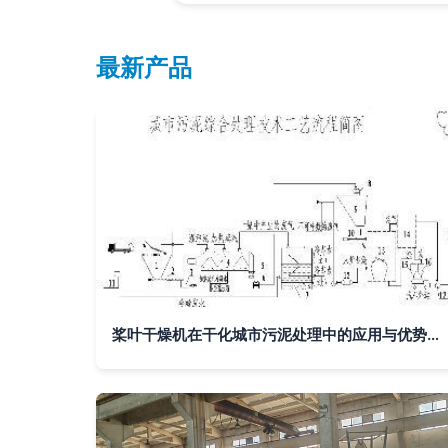
最新产品
桨叶干燥机在干化城市污泥处理中的应用与优势分析