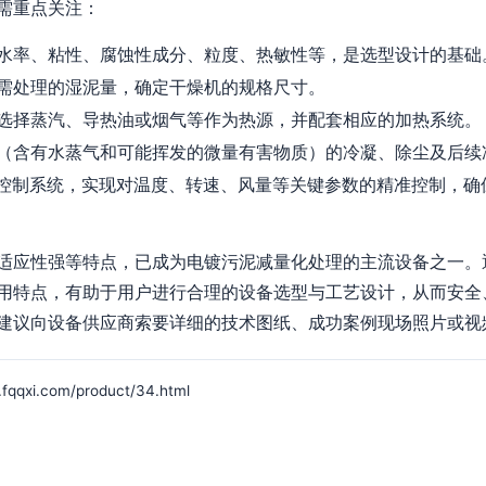
需重点关注：
水率、粘性、腐蚀性成分、粒度、热敏性等，是选型设计的基础
需处理的湿泥量，确定干燥机的规格尺寸。
选择蒸汽、导热油或烟气等作为热源，并配套相应的加热系统。
（含有水蒸气和可能挥发的微量有害物质）的冷凝、除尘及后续
动控制系统，实现对温度、转速、风量等关键参数的精准控制，确
适应性强等特点，已成为电镀污泥减量化处理的主流设备之一。
用特点，有助于用户进行合理的设备选型与工艺设计，从而安全
建议向设备供应商索要详细的技术图纸、成功案例现场照片或视
i.com/product/34.html