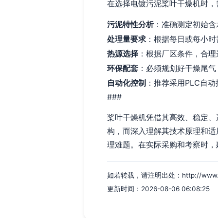
在选择电镀污泥桨叶干燥机时，
污泥特性分析
：准确测定初始含
处理量要求
：根据每日或每小时
热源选择
：根据厂区条件，合理
环保配套
：必须规划好干燥尾气
自动化控制
：推荐采用PLC自
###
桨叶干燥机凭借其高效、稳定、
构，而深入理解其技术原理和适
理难题。在实际采购和考察时，
如若转载，请注明出处：http://www.fqqx
更新时间：2026-08-06 06:08:25