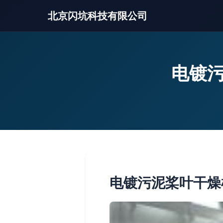
北京闪坑科技有限公司
电镀污
电镀污泥桨叶干燥