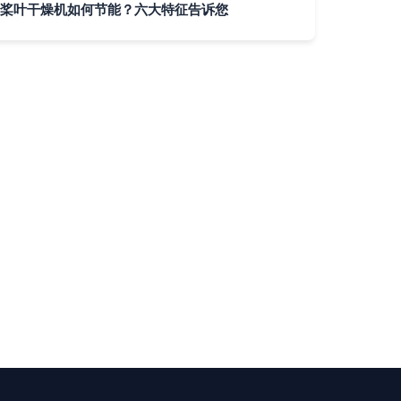
桨叶干燥机如何节能？六大特征告诉您