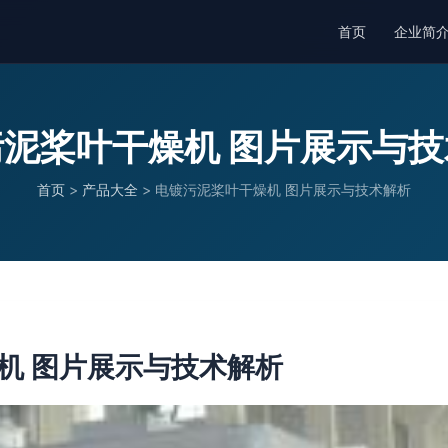
首页
企业简
泥桨叶干燥机 图片展示与
首页
>
产品大全
>
电镀污泥桨叶干燥机 图片展示与技术解析
机 图片展示与技术解析