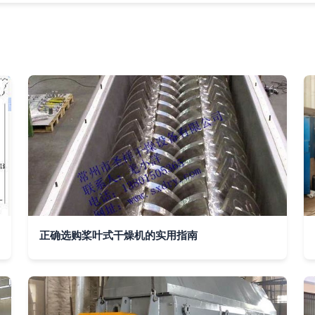
正确选购桨叶式干燥机的实用指南