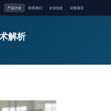
介
产品大全
联系我们
企业信息
访客留言
技术解析