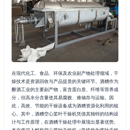
在现代化工、食品、环保及农业副产物处理领域，干
燥技术是资源回收与产品提质的关键环节。酒糟作为
酿酒工业的主要副产物，富含蛋白质、纤维等营养成
分，但高水分含量使其易腐败、难储存与运输。因
此，高效、节能的干燥设备成为酒糟资源化利用的核
心。其中，酒糟空心桨叶干燥机凭借其独特的结构设
计与工作原理，在酒糟干燥处理中展现出显著优势。