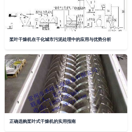
桨叶干燥机在干化城市污泥处理中的应用与优势分析
正确选购桨叶式干燥机的实用指南