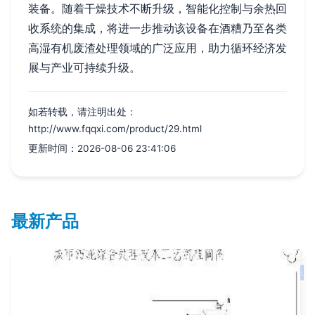
装备。随着干燥技术不断升级，智能化控制与余热回
收系统的集成，将进一步推动该设备在酒糟乃至各类
高湿有机废渣处理领域的广泛应用，助力循环经济发
展与产业可持续升级。
如若转载，请注明出处：
http://www.fqqxi.com/product/29.html
更新时间：2026-08-06 23:41:06
最新产品