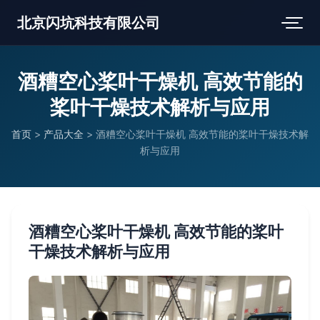
北京闪坑科技有限公司
酒糟空心桨叶干燥机 高效节能的
桨叶干燥技术解析与应用
首页
>
产品大全
>
酒糟空心桨叶干燥机 高效节能的桨叶干燥技术解
析与应用
酒糟空心桨叶干燥机 高效节能的桨叶
干燥技术解析与应用