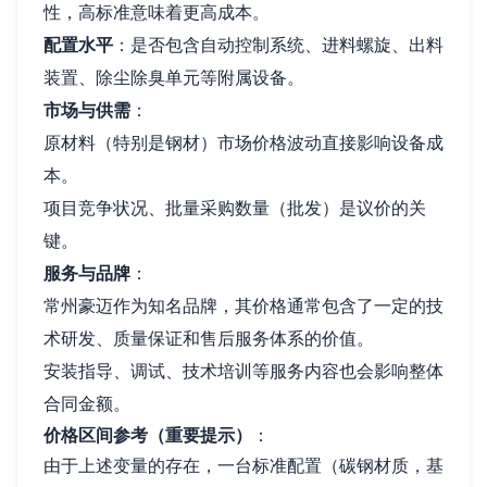
性，高标准意味着更高成本。
配置水平
：是否包含自动控制系统、进料螺旋、出料
装置、除尘除臭单元等附属设备。
市场与供需
：
原材料（特别是钢材）市场价格波动直接影响设备成
本。
项目竞争状况、批量采购数量（批发）是议价的关
键。
服务与品牌
：
常州豪迈作为知名品牌，其价格通常包含了一定的技
术研发、质量保证和售后服务体系的价值。
安装指导、调试、技术培训等服务内容也会影响整体
合同金额。
价格区间参考（重要提示）
：
由于上述变量的存在，一台标准配置（碳钢材质，基