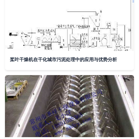
桨叶干燥机在干化城市污泥处理中的应用与优势分析