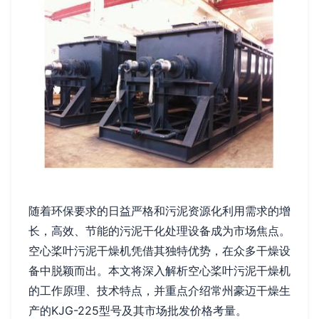
随着环保要求的日益严格和污泥资源化利用需求的增
长，高效、节能的污泥干化处理设备成为市场焦点。
空心桨叶污泥干燥机凭借其独特优势，在众多干燥设
备中脱颖而出。本文将深入解析空心桨叶污泥干燥机
的工作原理、技术特点，并重点介绍常州豪迈干燥生
产的KJG-225型号及其市场批发价格考量。