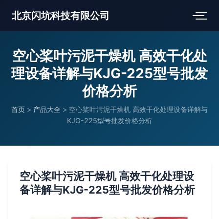
北京闪坑科技有限公司
空心桨叶污泥干燥机 高效干化处
理设备详解与KJG-225型号批发
价格分析
首页
>
产品大全
>
空心桨叶污泥干燥机 高效干化处理设备详解与
KJG-225型号批发价格分析
空心桨叶污泥干燥机 高效干化处理设
备详解与KJG-225型号批发价格分析