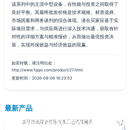
该系列中的主流中型设备，在性能与投资之间取得了
良好平衡。其最终批发价格是技术规格、材质选择、
市场因素和商务谈判的综合体现。潜在买家应基于实
际项目需求，与供应商进行深入技术沟通，获取有针
对性的详细方案与精准报价，从而做出最优投资决
策，实现环保效益与经济效益的双赢。
如若转载，请注明出处：
http://www.fqqxi.com/product/27.html
更新时间：2026-08-06 16:23:53
最新产品