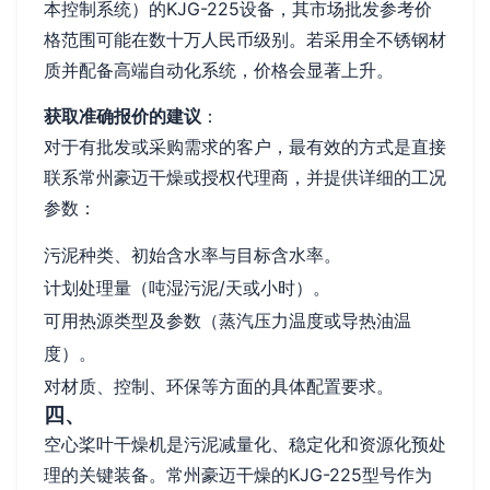
本控制系统）的KJG-225设备，其市场批发参考价
格范围可能在数十万人民币级别。若采用全不锈钢材
质并配备高端自动化系统，价格会显著上升。
获取准确报价的建议
：
对于有批发或采购需求的客户，最有效的方式是直接
联系常州豪迈干燥或授权代理商，并提供详细的工况
参数：
污泥种类、初始含水率与目标含水率。
计划处理量（吨湿污泥/天或小时）。
可用热源类型及参数（蒸汽压力温度或导热油温
度）。
对材质、控制、环保等方面的具体配置要求。
四、
空心桨叶干燥机是污泥减量化、稳定化和资源化预处
理的关键装备。常州豪迈干燥的KJG-225型号作为