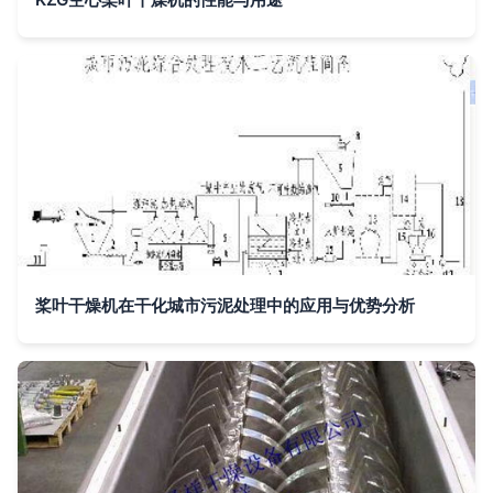
桨叶干燥机在干化城市污泥处理中的应用与优势分析