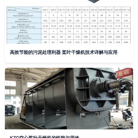
高效节能的污泥处理利器 桨叶干燥机技术详解与应用
KZG空心桨叶干燥机的性能与用途