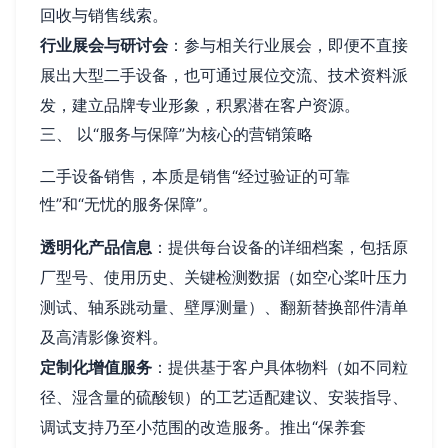
回收与销售线索。
行业展会与研讨会
：参与相关行业展会，即便不直接
展出大型二手设备，也可通过展位交流、技术资料派
发，建立品牌专业形象，积累潜在客户资源。
三、 以“服务与保障”为核心的营销策略
二手设备销售，本质是销售“经过验证的可靠
性”和“无忧的服务保障”。
透明化产品信息
：提供每台设备的详细档案，包括原
厂型号、使用历史、关键检测数据（如空心桨叶压力
测试、轴系跳动量、壁厚测量）、翻新替换部件清单
及高清影像资料。
定制化增值服务
：提供基于客户具体物料（如不同粒
径、湿含量的硫酸钡）的工艺适配建议、安装指导、
调试支持乃至小范围的改造服务。推出“保养套