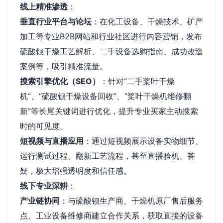
线上精准渗透
：
垂直行业平台与论坛
：在化工设备、干燥技术、矿产
加工等专业B2B网站和行业社区进行内容营销，发布
硫酸钡干燥工艺解析、二手设备选购指南、成功改造
案例等，吸引精准流量。
搜索引擎优化（SEO）
：针对“二手桨叶干燥
机”、“硫酸钡干燥设备回收”、“桨叶干燥机维修翻
新”等长尾关键词进行优化，提升专业买家主动搜索
时的可见度。
短视频与直播应用
：通过短视频展示设备实物细节、
运行测试过程、翻新工艺流程，甚至直播验机、答
疑，极大增强透明度和信任感。
线下专业深耕
：
产业链协同
：与硫酸钡生产商、干燥机原厂售后服务
点、工业设备维修商建立合作关系，获取直接的设备