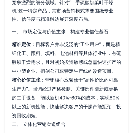
竞争激烈的细分领域。针对“二手硫酸钡桨叶干燥
机”这一特定产品，其市场营销模式需要围绕专业
性、信任度与精准触达展开深度布局。
一、 市场定位与价值主张：构建专业信任基石
精准定位
：目标客户并非泛泛的“工业用户”，而是精
细化工、颜料、填料、电池材料等具体行业中，有硫
酸钡干燥需求，且对初始投资敏感或急需快速扩产的
中小型企业、初创公司或特定生产线的改造项目。
核心价值主张
：营销核心应聚焦于“高性价比的可靠
生产力”。强调经过严格检测、关键部件翻新或更换
的二手设备，能以新机40%-60%的成本，实现80%
以上的新机性能，快速解决客户的干燥产能瓶颈，投
资回收期短。
二、 立体化营销渠道组合