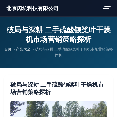
北京闪坑科技有限公司
破局与深耕 二手硫酸钡桨叶干燥
机市场营销策略探析
首页
>
产品大全
>
破局与深耕 二手硫酸钡桨叶干燥机市场营销策略
探析
破局与深耕 二手硫酸钡桨叶干燥机市
场营销策略探析