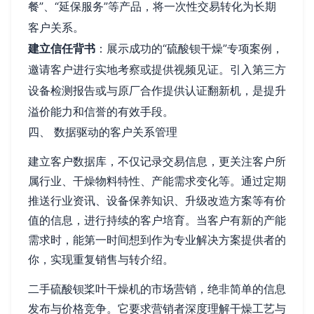
餐”、“延保服务”等产品，将一次性交易转化为长期
客户关系。
建立信任背书
：展示成功的“硫酸钡干燥”专项案例，
邀请客户进行实地考察或提供视频见证。引入第三方
设备检测报告或与原厂合作提供认证翻新机，是提升
溢价能力和信誉的有效手段。
四、 数据驱动的客户关系管理
建立客户数据库，不仅记录交易信息，更关注客户所
属行业、干燥物料特性、产能需求变化等。通过定期
推送行业资讯、设备保养知识、升级改造方案等有价
值的信息，进行持续的客户培育。当客户有新的产能
需求时，能第一时间想到作为专业解决方案提供者的
你，实现重复销售与转介绍。
二手硫酸钡桨叶干燥机的市场营销，绝非简单的信息
发布与价格竞争。它要求营销者深度理解干燥工艺与