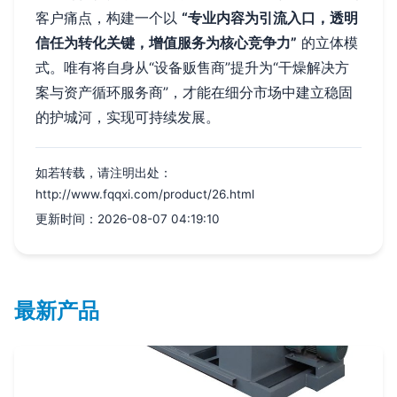
客户痛点，构建一个以
“专业内容为引流入口，透明
信任为转化关键，增值服务为核心竞争力”
的立体模
式。唯有将自身从“设备贩售商”提升为“干燥解决方
案与资产循环服务商”，才能在细分市场中建立稳固
的护城河，实现可持续发展。
如若转载，请注明出处：
http://www.fqqxi.com/product/26.html
更新时间：2026-08-07 04:19:10
最新产品