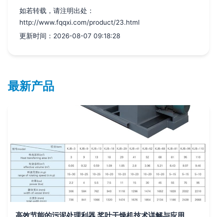
如若转载，请注明出处：
http://www.fqqxi.com/product/23.html
更新时间：2026-08-07 09:18:28
最新产品
高效节能的污泥处理利器 桨叶干燥机技术详解与应用