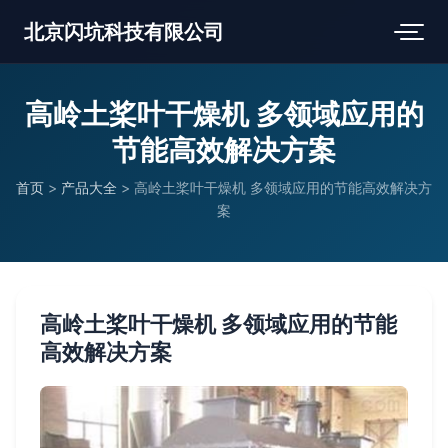
北京闪坑科技有限公司
高岭土桨叶干燥机 多领域应用的
节能高效解决方案
首页
>
产品大全
>
高岭土桨叶干燥机 多领域应用的节能高效解决方
案
高岭土桨叶干燥机 多领域应用的节能
高效解决方案