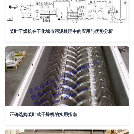
桨叶干燥机在干化城市污泥处理中的应用与优势分析
正确选购桨叶式干燥机的实用指南