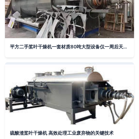
平方二手桨叶干燥机一套材质80吨大型设备仅一周后天到家需要的请联系
硫酸渣桨叶干燥机 高效处理工业废弃物的关键技术