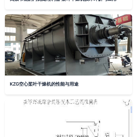
KZG空心桨叶干燥机的性能与用途