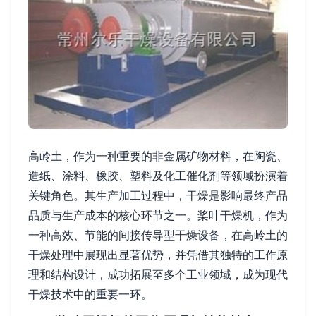
高岭土，作为一种重要的非金属矿物材料，在陶瓷、
造纸、涂料、橡胶、塑料及化工催化剂等领域扮演着
关键角色。其生产加工过程中，干燥是影响最终产品
品质与生产成本的核心环节之一。桨叶干燥机，作为
一种高效、节能的间接传导型干燥设备，在高岭土的
干燥处理中展现出显著优势，并凭借其独特的工作原
理和结构设计，成功拓展至多个工业领域，成为现代
干燥技术中的重要一环。