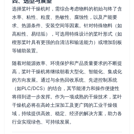
四、选型与展望
选择桨叶干燥机时，需综合考虑物料的初始与终了含
水率、粘性、粒度、热敏性、腐蚀性，以及产能要
求、热源条件、安装空间等因素。针对特殊物料（如
高粘性、易结垢），可选用特殊设计的桨叶形式（如
楔形桨叶具有更强的自清洁和输送能力）或增加刮板
等辅助装置。
随着对能源效率、环境保护和产品质量要求的不断提
高，桨叶干燥机将继续朝着大型化、智能化、集成化
的方向发展。通过与余热回收系统、先进控制系统
（如PLC/DCS）的结合，其节能潜力和操作便捷性
将得到进一步发挥。作为一项成熟的干燥技术，桨叶
干燥机必将在高岭土深加工及更广阔的工业干燥领
域，持续提供高效、稳定、经济的解决方案，助力各
行业实现绿色、可持续发展。